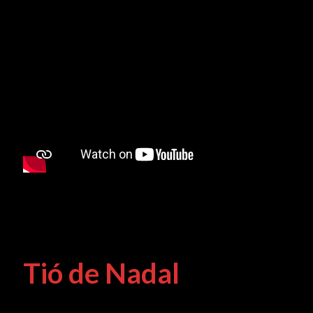
Tió de Nadal