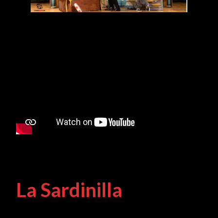
La Sardinilla