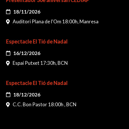
Presentador 30è aniversari CEDIAP
18/11/2026
Auditori Plana de l'Om 18:00h, Manresa
Espectacle El Tió de Nadal
16/12/2026
Espai Putxet 17:30h, BCN
Espectacle El Tió de Nadal
18/12/2026
C.C. Bon Pastor 18:00h , BCN