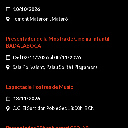
18/10/2026
Foment Mataroní, Mataró
Presentador de la Mostra de Cinema Infantil
BADALABOCA
Del 02/11/2026 al 08/11/2026
Sala Polivalent, Palau Solità i Plegamens
Espectacle Postres de Músic
13/11/2026
C.C. El Surtidor Poble Sec 18:00h, BCN