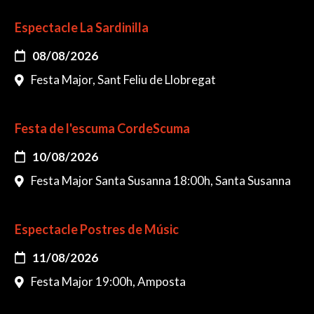
Espectacle La Sardinilla
08/08/2026
Festa Major, Sant Feliu de Llobregat
Festa de l'escuma CordeScuma
10/08/2026
Festa Major Santa Susanna 18:00h, Santa Susanna
Espectacle Postres de Músic
11/08/2026
Festa Major 19:00h, Amposta