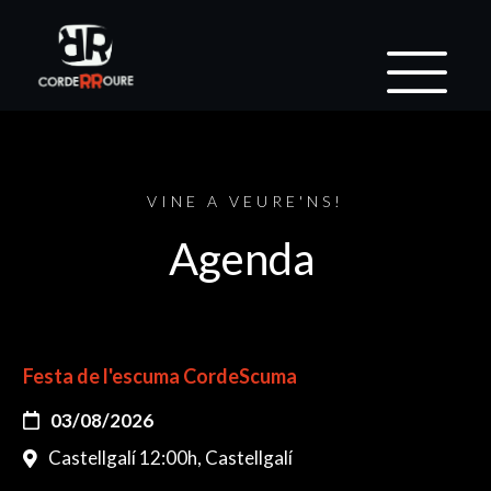
VINE A VEURE'NS!
Agenda
Festa de l'escuma CordeScuma
03/08/2026
Castellgalí 12:00h, Castellgalí