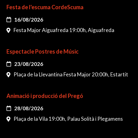
Festa de l'escuma CordeScuma
16/08/2026
Festa Major Aiguafreda 19:00h, Aiguafreda
Espectacle Postres de Músic
23/08/2026
Plaça de la Llevantina Festa Major 20:00h, Estartit
Animació i producció del Pregó
28/08/2026
Plaça de la Vila 19:00h, Palau Solità i Plegamens