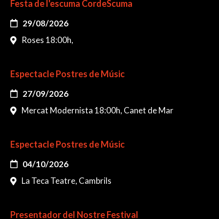
Festa de l'escuma CordeScuma
29/08/2026
Roses 18:00h,
Espectacle Postres de Músic
27/09/2026
Mercat Modernista 18:00h, Canet de Mar
Espectacle Postres de Músic
04/10/2026
La Teca Teatre, Cambrils
Presentador del Nostre Festival